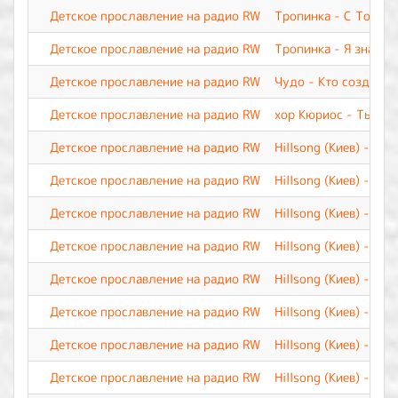
Детское прославление на радио RW
Тропинка - С Тобой
Детское прославление на радио RW
Тропинка - Я знаю
Детское прославление на радио RW
Чудо - Кто создал
Детское прославление на радио RW
хор Кюриос - Ты по
Детское прославление на радио RW
Hillsong (Киев) - Я 
Детское прославление на радио RW
Hillsong (Киев) - Я д
Детское прославление на радио RW
Hillsong (Киев) - Ты
Детское прославление на радио RW
Hillsong (Киев) - Су
Детское прославление на радио RW
Hillsong (Киев) - Св
Детское прославление на радио RW
Hillsong (Киев) - Све
Детское прославление на радио RW
Hillsong (Киев) - Ну
Детское прославление на радио RW
Hillsong (Киев) - Вер