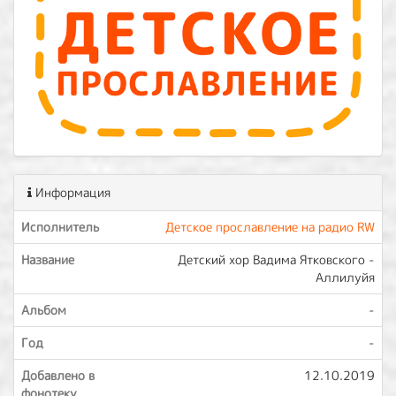
Информация
Исполнитель
Детское прославление на радио RW
Название
Детский хор Вадима Ятковского -
Аллилуйя
Альбом
-
Год
-
Добавлено в
12.10.2019
фонотеку