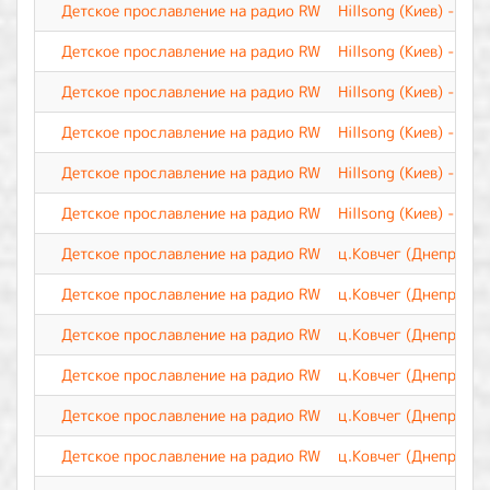
Детское прославление на радио RW
Hillsong (Киев) - Ца
Детское прославление на радио RW
Hillsong (Киев) - Ты
Детское прославление на радио RW
Hillsong (Киев) - О 
Детское прославление на радио RW
Hillsong (Киев) - Зн
Детское прославление на радио RW
Hillsong (Киев) - Ве
Детское прославление на радио RW
Hillsong (Киев) - Бу
Детское прославление на радио RW
ц.Ковчег (Днепр) - Б
Детское прославление на радио RW
ц.Ковчег (Днепр) - 
Детское прославление на радио RW
ц.Ковчег (Днепр) - 
Детское прославление на радио RW
ц.Ковчег (Днепр) - 
Детское прославление на радио RW
ц.Ковчег (Днепр) - 
Детское прославление на радио RW
ц.Ковчег (Днепр) - З