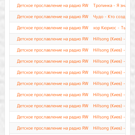
Детское прославление на радио RW
Тропинка - Я знаю
Детское прославление на радио RW
Чудо - Кто создал
Детское прославление на радио RW
хор Кюриос - Ты по
Детское прославление на радио RW
Hillsong (Киев) - Я 
Детское прославление на радио RW
Hillsong (Киев) - Я д
Детское прославление на радио RW
Hillsong (Киев) - Ты
Детское прославление на радио RW
Hillsong (Киев) - Су
Детское прославление на радио RW
Hillsong (Киев) - Св
Детское прославление на радио RW
Hillsong (Киев) - Све
Детское прославление на радио RW
Hillsong (Киев) - Ну
Детское прославление на радио RW
Hillsong (Киев) - Од
Детское прославление на радио RW
Hillsong (Киев) - Иис