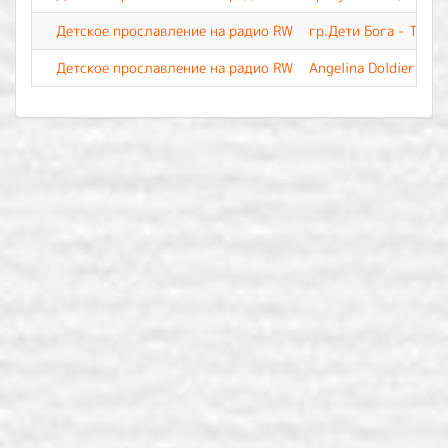
Детское прославление на радио RW
гр.Дети Бога - Тебе 
Детское прославление на радио RW
Angelina Doldier - Т