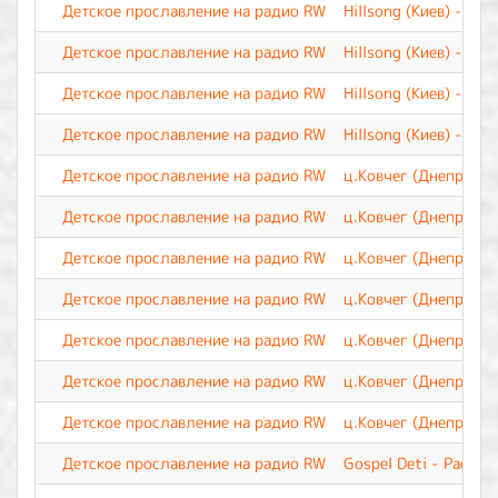
Детское прославление на радио RW
Hillsong (Киев) - О 
Детское прославление на радио RW
Hillsong (Киев) - Зн
Детское прославление на радио RW
Hillsong (Киев) - Ве
Детское прославление на радио RW
Hillsong (Киев) - Бу
Детское прославление на радио RW
ц.Ковчег (Днепр) - Б
Детское прославление на радио RW
ц.Ковчег (Днепр) - 
Детское прославление на радио RW
ц.Ковчег (Днепр) - 
Детское прославление на радио RW
ц.Ковчег (Днепр) - 
Детское прославление на радио RW
ц.Ковчег (Днепр) - 
Детское прославление на радио RW
ц.Ковчег (Днепр) - З
Детское прославление на радио RW
ц.Ковчег (Днепр) - Э
Детское прославление на радио RW
Gospel Deti - Расту 