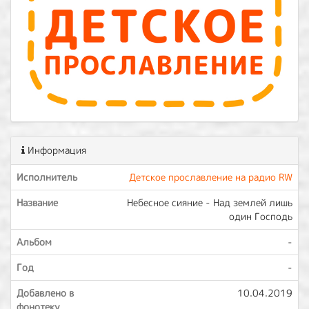
Информация
Исполнитель
Детское прославление на радио RW
Название
Небесное сияние - Над землей лишь
один Господь
Альбом
-
Год
-
Добавлено в
10.04.2019
фонотеку