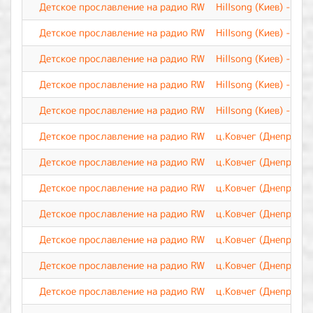
Детское прославление на радио RW
Hillsong (Киев) - Ты
Детское прославление на радио RW
Hillsong (Киев) - О 
Детское прославление на радио RW
Hillsong (Киев) - Зн
Детское прославление на радио RW
Hillsong (Киев) - Ве
Детское прославление на радио RW
Hillsong (Киев) - Бу
Детское прославление на радио RW
ц.Ковчег (Днепр) - Б
Детское прославление на радио RW
ц.Ковчег (Днепр) - 
Детское прославление на радио RW
ц.Ковчег (Днепр) - 
Детское прославление на радио RW
ц.Ковчег (Днепр) - 
Детское прославление на радио RW
ц.Ковчег (Днепр) - 
Детское прославление на радио RW
ц.Ковчег (Днепр) - З
Детское прославление на радио RW
ц.Ковчег (Днепр) - Э