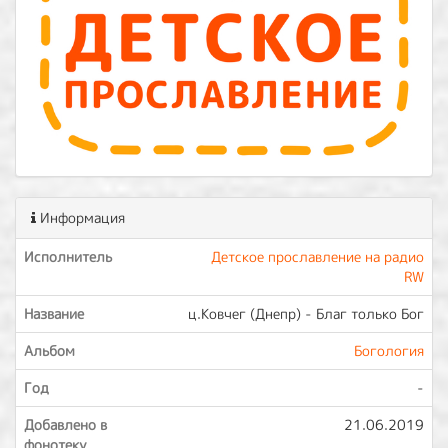
Информация
Исполнитель
Детское прославление на радио
RW
Название
ц.Ковчег (Днепр) - Благ только Бог
Альбом
Богология
Год
-
Добавлено в
21.06.2019
фонотеку