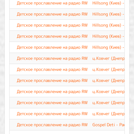
Детское прославление на радио RW
Hillsong (Киев) - Ты
Детское прославление на радио RW
Hillsong (Киев) - О 
Детское прославление на радио RW
Hillsong (Киев) - Зн
Детское прославление на радио RW
Hillsong (Киев) - Ве
Детское прославление на радио RW
Hillsong (Киев) - Бу
Детское прославление на радио RW
ц.Ковчег (Днепр) - 
Детское прославление на радио RW
ц.Ковчег (Днепр) - 
Детское прославление на радио RW
ц.Ковчег (Днепр) - 
Детское прославление на радио RW
ц.Ковчег (Днепр) - 
Детское прославление на радио RW
ц.Ковчег (Днепр) - З
Детское прославление на радио RW
ц.Ковчег (Днепр) - Э
Детское прославление на радио RW
Gospel Deti - Расту 