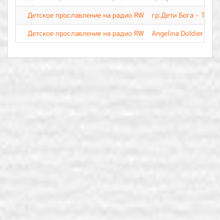
Детское прославление на радио RW
гр.Дети Бога - Тебе 
Детское прославление на радио RW
Angelina Doldier - Т