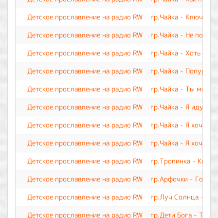
Детское прославление на радио RW
гр.Чайка - Ключ веч
Детское прославление на радио RW
гр.Чайка - Не покид
Детское прославление на радио RW
гр.Чайка - Хоть я и 
Детское прославление на радио RW
гр.Чайка - Попурри 
Детское прославление на радио RW
гр.Чайка - Ты мой Ц
Детское прославление на радио RW
гр.Чайка - Я иду тр
Детское прославление на радио RW
гр.Чайка - Я хочу с
Детское прославление на радио RW
гр.Чайка - Я хочу п
Детское прославление на радио RW
гр.Тропинка - Кисть
Детское прославление на радио RW
гр.Арфочки - Говори
Детское прославление на радио RW
гр.Луч Солнца - Как
Детское прославление на радио RW
гр.Дети Бога - Тебе 