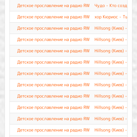
Детское прославление на радио RW
Чудо - Кто создал
Детское прославление на радио RW
хор Кюриос - Ты по
Детское прославление на радио RW
Hillsong (Киев) - Я 
Детское прославление на радио RW
Hillsong (Киев) - Я д
Детское прославление на радио RW
Hillsong (Киев) - Ты
Детское прославление на радио RW
Hillsong (Киев) - Су
Детское прославление на радио RW
Hillsong (Киев) - Св
Детское прославление на радио RW
Hillsong (Киев) - Ну
Детское прославление на радио RW
Hillsong (Киев) - Вер
Детское прославление на радио RW
Hillsong (Киев) - Од
Детское прославление на радио RW
Hillsong (Киев) - Иис
Детское прославление на радио RW
Hillsong (Киев) - М