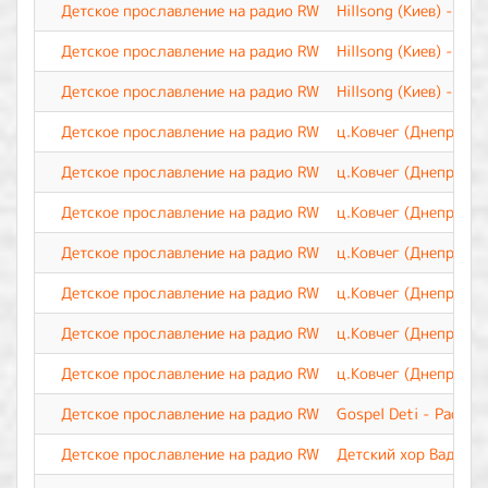
Детское прославление на радио RW
Hillsong (Киев) - Зн
Детское прославление на радио RW
Hillsong (Киев) - Ве
Детское прославление на радио RW
Hillsong (Киев) - Бу
Детское прославление на радио RW
ц.Ковчег (Днепр) - Б
Детское прославление на радио RW
ц.Ковчег (Днепр) - 
Детское прославление на радио RW
ц.Ковчег (Днепр) - 
Детское прославление на радио RW
ц.Ковчег (Днепр) - 
Детское прославление на радио RW
ц.Ковчег (Днепр) - 
Детское прославление на радио RW
ц.Ковчег (Днепр) - З
Детское прославление на радио RW
ц.Ковчег (Днепр) - Э
Детское прославление на радио RW
Gospel Deti - Расту 
Детское прославление на радио RW
Детский хор Вадима 