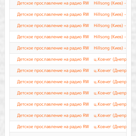
Детское прославление на радио RW
Hillsong (Киев) - Ты
Детское прославление на радио RW
Hillsong (Киев) - О 
Детское прославление на радио RW
Hillsong (Киев) - Зн
Детское прославление на радио RW
Hillsong (Киев) - Ве
Детское прославление на радио RW
Hillsong (Киев) - Бу
Детское прославление на радио RW
ц.Ковчег (Днепр) - Б
Детское прославление на радио RW
ц.Ковчег (Днепр) - 
Детское прославление на радио RW
ц.Ковчег (Днепр) - 
Детское прославление на радио RW
ц.Ковчег (Днепр) - 
Детское прославление на радио RW
ц.Ковчег (Днепр) - 
Детское прославление на радио RW
ц.Ковчег (Днепр) - З
Детское прославление на радио RW
ц.Ковчег (Днепр) - Э