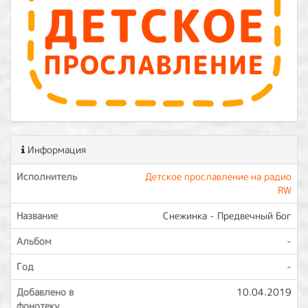
Информация
Исполнитель
Детское прославление на радио
RW
Название
Снежинка - Предвечный Бог
Альбом
-
Год
-
Добавлено в
10.04.2019
фонотеку