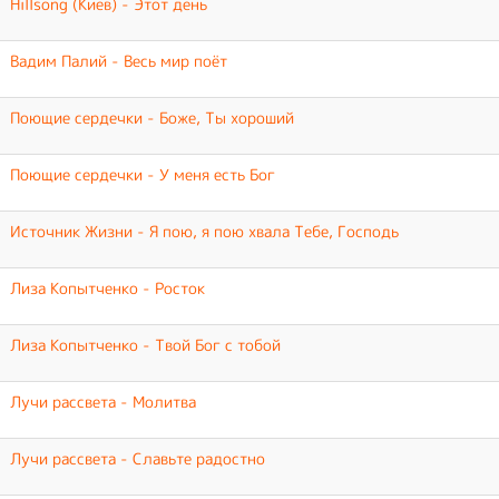
Hillsong (Киев) - Этот день
Вадим Палий - Весь мир поёт
Поющие сердечки - Боже, Ты хороший
Поющие сердечки - У меня есть Бог
Источник Жизни - Я пою, я пою хвала Тебе, Господь
Лиза Копытченко - Росток
Лиза Копытченко - Твой Бог с тобой
Лучи рассвета - Молитва
Лучи рассвета - Славьте радостно