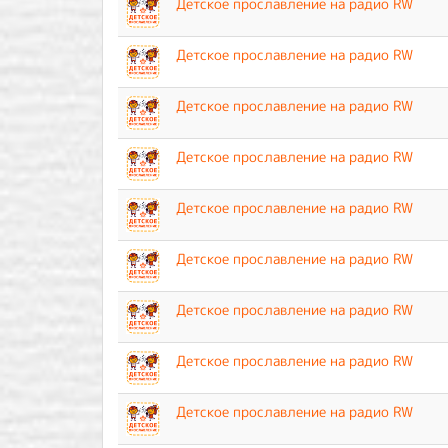
Детское прославление на радио RW
Детское прославление на радио RW
Детское прославление на радио RW
Детское прославление на радио RW
Детское прославление на радио RW
Детское прославление на радио RW
Детское прославление на радио RW
Детское прославление на радио RW
Детское прославление на радио RW