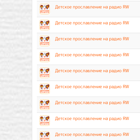
Детское прославление на радио RW
Детское прославление на радио RW
Детское прославление на радио RW
Детское прославление на радио RW
Детское прославление на радио RW
Детское прославление на радио RW
Детское прославление на радио RW
Детское прославление на радио RW
Детское прославление на радио RW