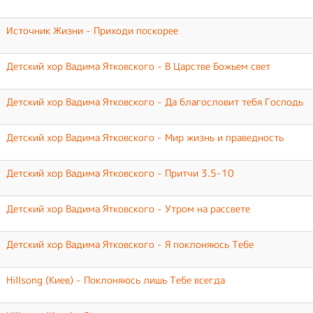
Источник Жизни - Приходи поскорее
Детский хор Вадима Ятковского - В Царстве Божьем свет
Детский хор Вадима Ятковского - Да благословит тебя Господь
Детский хор Вадима Ятковского - Мир жизнь и праведность
Детский хор Вадима Ятковского - Притчи 3.5-10
Детский хор Вадима Ятковского - Утром на рассвете
Детский хор Вадима Ятковского - Я поклоняюсь Тебе
Hillsong (Киев) - Поклоняюсь лишь Тебе всегда