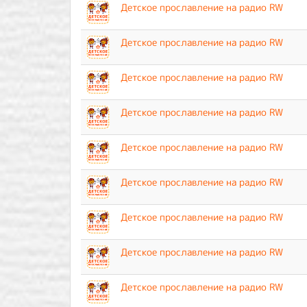
Детское прославление на радио RW
Детское прославление на радио RW
Детское прославление на радио RW
Детское прославление на радио RW
Детское прославление на радио RW
Детское прославление на радио RW
Детское прославление на радио RW
Детское прославление на радио RW
Детское прославление на радио RW