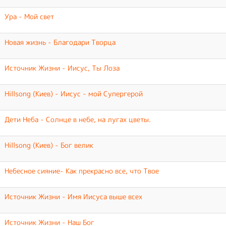
Ура - Мой свет
Новая жизнь - Благодари Творца
Источник Жизни - Иисус, Ты Лоза
Hillsong (Киев) - Иисус - мой Супергерой
Дети Неба - Солнце в небе, на лугах цветы.
Hillsong (Киев) - Бог велик
Небесное сияние- Как прекрасно все, что Твое
Источник Жизни - Имя Иисуса выше всех
Источник Жизни - Наш Бог