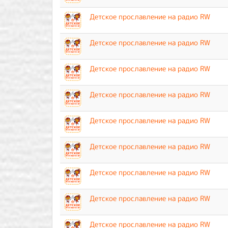
Детское прославление на радио RW
Детское прославление на радио RW
Детское прославление на радио RW
Детское прославление на радио RW
Детское прославление на радио RW
Детское прославление на радио RW
Детское прославление на радио RW
Детское прославление на радио RW
Детское прославление на радио RW