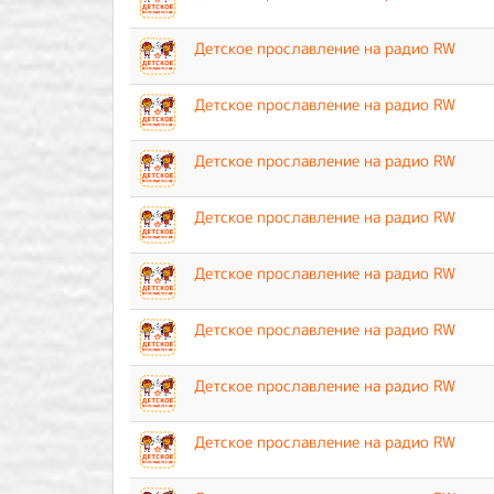
Детское прославление на радио RW
Детское прославление на радио RW
Детское прославление на радио RW
Детское прославление на радио RW
Детское прославление на радио RW
Детское прославление на радио RW
Детское прославление на радио RW
Детское прославление на радио RW