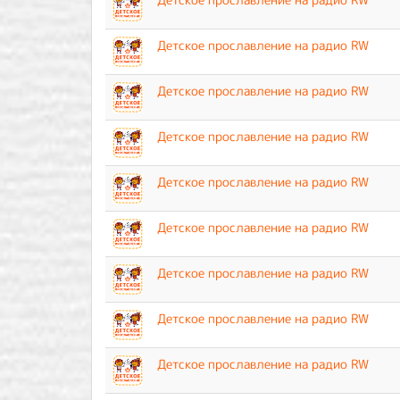
Детское прославление на радио RW
Детское прославление на радио RW
Детское прославление на радио RW
Детское прославление на радио RW
Детское прославление на радио RW
Детское прославление на радио RW
Детское прославление на радио RW
Детское прославление на радио RW