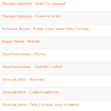
Поющие сердечки - Боже, Ты хороший
Поющие сердечки - У меня есть Бог
Источник Жизни - Я пою, я пою хвала Тебе, Господь
Вадим Палий - Мой Бог
Лиза Копытченко - Росток
Лиза Копытченко - Твой Бог с тобой
Лучи рассвета - Молитва
Лучи рассвета - Славьте радостно
Лучи рассвета - Тебя, Господь, хочу я славить