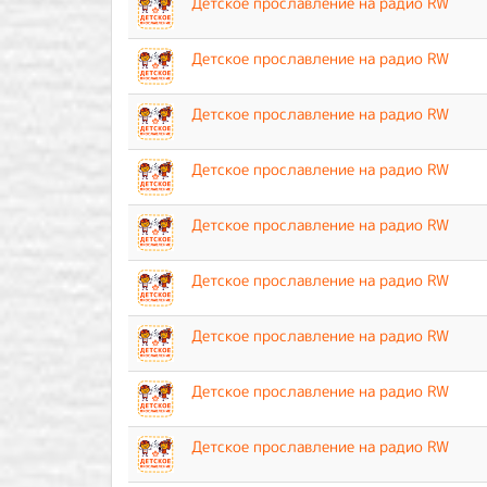
Детское прославление на радио RW
Детское прославление на радио RW
Детское прославление на радио RW
Детское прославление на радио RW
Детское прославление на радио RW
Детское прославление на радио RW
Детское прославление на радио RW
Детское прославление на радио RW
Детское прославление на радио RW