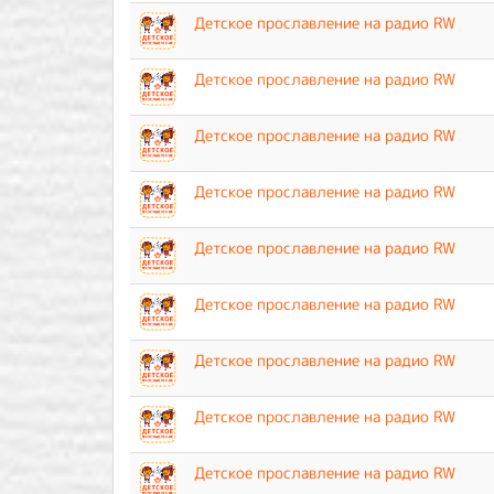
Детское прославление на радио RW
Детское прославление на радио RW
Детское прославление на радио RW
Детское прославление на радио RW
Детское прославление на радио RW
Детское прославление на радио RW
Детское прославление на радио RW
Детское прославление на радио RW
Детское прославление на радио RW