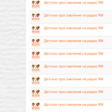
Детское прославление на радио RW
Детское прославление на радио RW
Детское прославление на радио RW
Детское прославление на радио RW
Детское прославление на радио RW
Детское прославление на радио RW
Детское прославление на радио RW
Детское прославление на радио RW
Детское прославление на радио RW