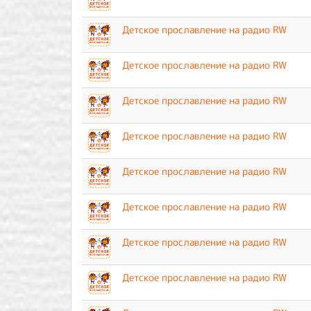
Детское прославление на радио RW
Детское прославление на радио RW
Детское прославление на радио RW
Детское прославление на радио RW
Детское прославление на радио RW
Детское прославление на радио RW
Детское прославление на радио RW
Детское прославление на радио RW