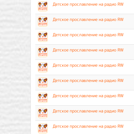
Детское прославление на радио RW
Детское прославление на радио RW
Детское прославление на радио RW
Детское прославление на радио RW
Детское прославление на радио RW
Детское прославление на радио RW
Детское прославление на радио RW
Детское прославление на радио RW
Детское прославление на радио RW