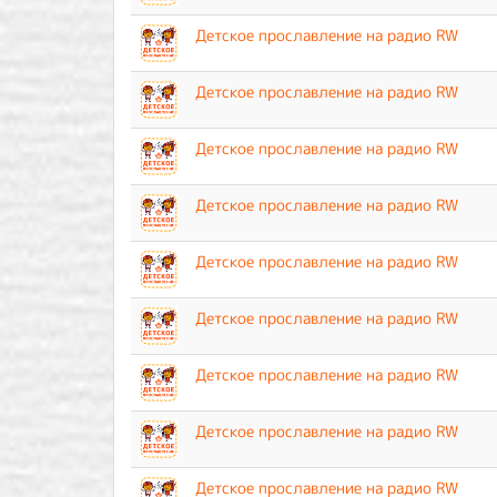
Детское прославление на радио RW
Детское прославление на радио RW
Детское прославление на радио RW
Детское прославление на радио RW
Детское прославление на радио RW
Детское прославление на радио RW
Детское прославление на радио RW
Детское прославление на радио RW
Детское прославление на радио RW