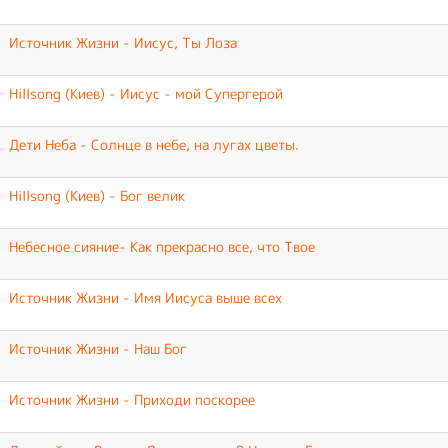
Источник Жизни - Иисус, Ты Лоза
Hillsong (Киев) - Иисус - мой Супергерой
Дети Неба - Солнце в небе, на лугах цветы.
Hillsong (Киев) - Бог велик
Небесное сияние- Как прекрасно все, что Твое
Источник Жизни - Имя Иисуса выше всех
Источник Жизни - Наш Бог
Источник Жизни - Приходи поскорее