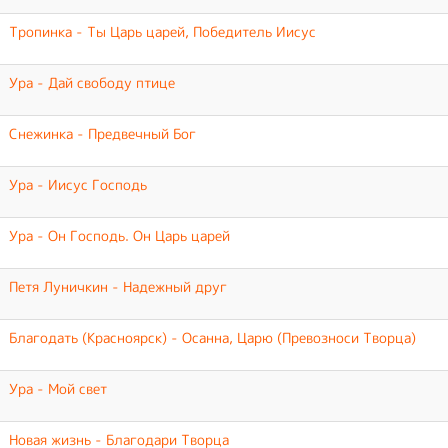
Тропинка - Ты Царь царей, Победитель Иисус
Ура - Дай свободу птице
Снежинка - Предвечный Бог
Ура - Иисус Господь
Ура - Он Господь. Он Царь царей
Петя Луничкин - Надежный друг
Благодать (Красноярск) - Осанна, Царю (Превозноси Творца)
Ура - Мой свет
Новая жизнь - Благодари Творца