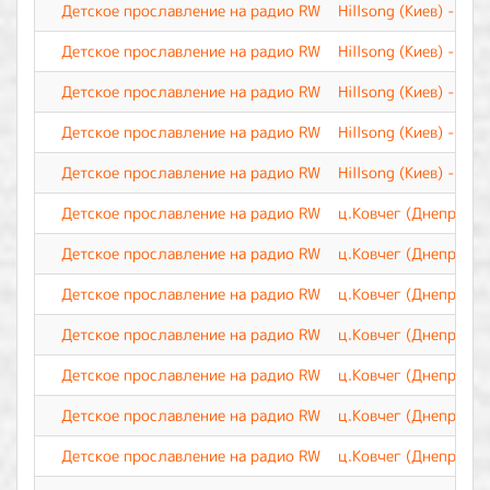
Детское прославление на радио RW
Hillsong (Киев) - Ты
Детское прославление на радио RW
Hillsong (Киев) - О 
Детское прославление на радио RW
Hillsong (Киев) - Зн
Детское прославление на радио RW
Hillsong (Киев) - Ве
Детское прославление на радио RW
Hillsong (Киев) - Бу
Детское прославление на радио RW
ц.Ковчег (Днепр) - Б
Детское прославление на радио RW
ц.Ковчег (Днепр) - 
Детское прославление на радио RW
ц.Ковчег (Днепр) - 
Детское прославление на радио RW
ц.Ковчег (Днепр) - 
Детское прославление на радио RW
ц.Ковчег (Днепр) - 
Детское прославление на радио RW
ц.Ковчег (Днепр) - З
Детское прославление на радио RW
ц.Ковчег (Днепр) - Э