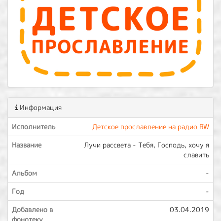
Информация
Исполнитель
Детское прославление на радио RW
Название
Лучи рассвета - Тебя, Господь, хочу я
славить
Альбом
-
Год
-
Добавлено в
03.04.2019
фонотеку