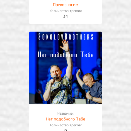
Превозносим
Количество треков:
34
Название:
Нет подобного Тебе
Количество треков:
9