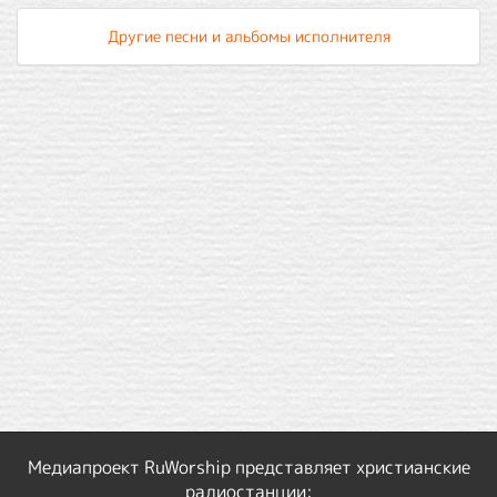
Другие песни и альбомы исполнителя
Медиапроект RuWorship представляет христианские
радиостанции: