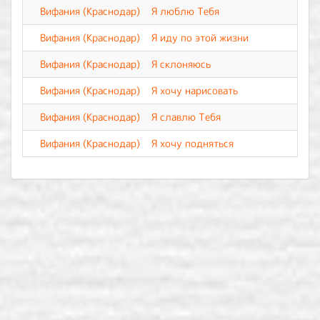
Вифания (Краснодар)
Я люблю Тебя
Вифания (Краснодар)
Я иду по этой жизни
Вифания (Краснодар)
Я склоняюсь
Вифания (Краснодар)
Я хочу нарисовать
Вифания (Краснодар)
Я славлю Тебя
Вифания (Краснодар)
Я хочу подняться