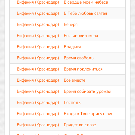
Вифания (Краснодар)
В сердце моем небеса
Вифания (Краснодар)
В Тебе любовь святая
Вифания (Краснодар)
Вечеря
Вифания (Краснодар)
Востановил меня
Вифания (Краснодар)
Владыка
Вифания (Краснодар)
Время свободы
Вифания (Краснодар)
Время поклониться
Вифания (Краснодар)
Все вместе
Вифания (Краснодар)
Время собирать урожай
Вифания (Краснодар)
Господь
Вифания (Краснодар)
Входя в Твое присутсвие
Вифания (Краснодар)
Грядет во славе