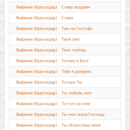
Вифания (Краснодар)
Славу воздаем
Вифания (Краснодар)
Слава
Вифания (Краснодар)
Там на Голгофе
Вифания (Краснодар)
Твой свет
Вифания (Краснодар)
Твоя любовь
Вифания (Краснодар)
Только в Боге
Вифания (Краснодар)
Тебе я доверяю
Вифания (Краснодар)
Только Ты
Вифания (Краснодар)
Ты любовь моя
Вифания (Краснодар)
Тот кто во мне
Вифания (Краснодар)
Ты моя скала Господь
Вифания (Краснодар)
Ты объемлешь меня