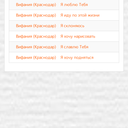
Вифания (Краснодар)
Я люблю Тебя
Вифания (Краснодар)
Я иду по этой жизни
Вифания (Краснодар)
Я склоняюсь
Вифания (Краснодар)
Я хочу нарисовать
Вифания (Краснодар)
Я славлю Тебя
Вифания (Краснодар)
Я хочу подняться