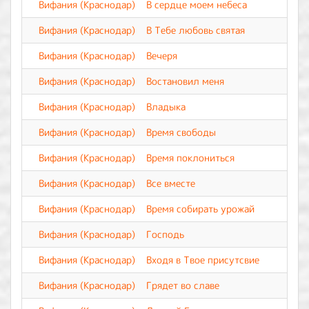
Вифания (Краснодар)
В сердце моем небеса
Вифания (Краснодар)
В Тебе любовь святая
Вифания (Краснодар)
Вечеря
Вифания (Краснодар)
Востановил меня
Вифания (Краснодар)
Владыка
Вифания (Краснодар)
Время свободы
Вифания (Краснодар)
Время поклониться
Вифания (Краснодар)
Все вместе
Вифания (Краснодар)
Время собирать урожай
Вифания (Краснодар)
Господь
Вифания (Краснодар)
Входя в Твое присутсвие
Вифания (Краснодар)
Грядет во славе