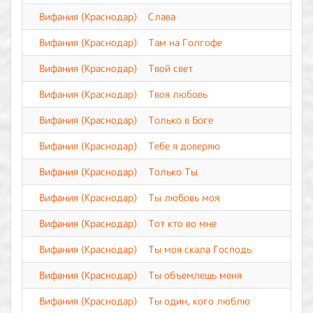
Вифания (Краснодар)
Слава
Вифания (Краснодар)
Там на Голгофе
Вифания (Краснодар)
Твой свет
Вифания (Краснодар)
Твоя любовь
Вифания (Краснодар)
Только в Боге
Вифания (Краснодар)
Тебе я доверяю
Вифания (Краснодар)
Только Ты
Вифания (Краснодар)
Ты любовь моя
Вифания (Краснодар)
Тот кто во мне
Вифания (Краснодар)
Ты моя скала Господь
Вифания (Краснодар)
Ты объемлешь меня
Вифания (Краснодар)
Ты один, кого люблю