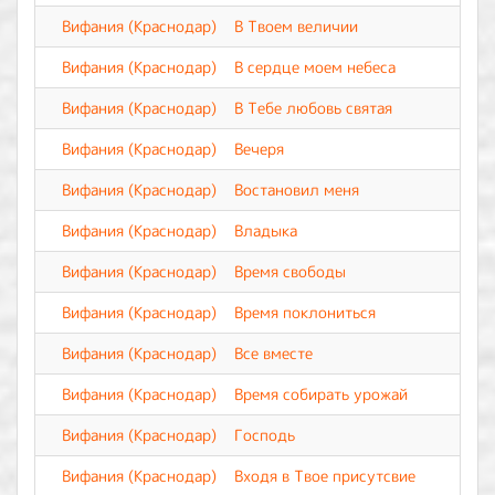
Вифания (Краснодар)
В Твоем величии
Вифания (Краснодар)
В сердце моем небеса
Вифания (Краснодар)
В Тебе любовь святая
Вифания (Краснодар)
Вечеря
Вифания (Краснодар)
Востановил меня
Вифания (Краснодар)
Владыка
Вифания (Краснодар)
Время свободы
Вифания (Краснодар)
Время поклониться
Вифания (Краснодар)
Все вместе
Вифания (Краснодар)
Время собирать урожай
Вифания (Краснодар)
Господь
Вифания (Краснодар)
Входя в Твое присутсвие