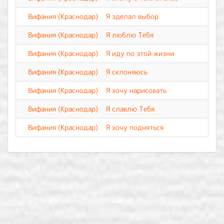
Вифания (Краснодар)
Я зделал выбор
Вифания (Краснодар)
Я люблю Тебя
Вифания (Краснодар)
Я иду по этой жизни
Вифания (Краснодар)
Я склоняюсь
Вифания (Краснодар)
Я хочу нарисовать
Вифания (Краснодар)
Я славлю Тебя
Вифания (Краснодар)
Я хочу подняться