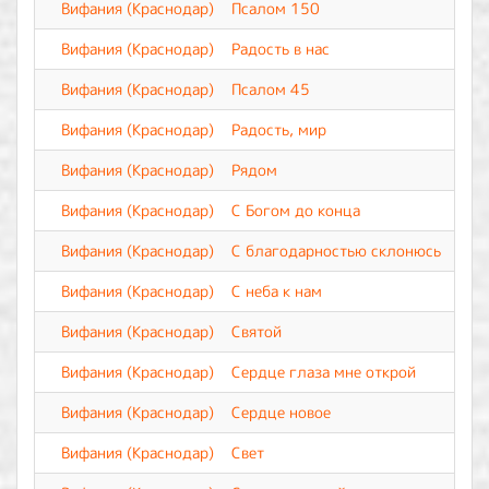
Вифания (Краснодар)
Псалом 150
Вифания (Краснодар)
Радость в нас
Вифания (Краснодар)
Псалом 45
Вифания (Краснодар)
Радость, мир
Вифания (Краснодар)
Рядом
Вифания (Краснодар)
С Богом до конца
Вифания (Краснодар)
С благодарностью склонюсь
Вифания (Краснодар)
С неба к нам
Вифания (Краснодар)
Святой
Вифания (Краснодар)
Сердце глаза мне открой
Вифания (Краснодар)
Сердце новое
Вифания (Краснодар)
Свет