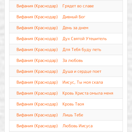
Вифания (Краснодар)
Грядет во славе
Вифания (Краснодар)
Дивный Бог
Вифания (Краснодар)
День за днем
Вифания (Краснодар)
Дух Святой Утешитель
Вифания (Краснодар)
Для Тебя буду петь
Вифания (Краснодар)
За любовь
Вифания (Краснодар)
Душа и сердце поет
Вифания (Краснодар)
Иисус, Ты моя скала
Вифания (Краснодар)
Кровь Христа омыла меня
Вифания (Краснодар)
Кровь Твоя
Вифания (Краснодар)
Лишь Тебе
Вифания (Краснодар)
Любовь Иисуса