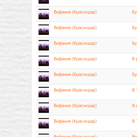
Вифания (Краснодар)
Бу
Вифания (Краснодар)
Бу
Вифания (Краснодар)
Бу
Вифания (Краснодар)
В 
Вифания (Краснодар)
Бу
Вифания (Краснодар)
В 
Вифания (Краснодар)
В 
Вифания (Краснодар)
В 
Вифания (Краснодар)
Ве