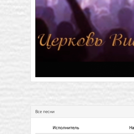
Все песни
Исполнитель
На