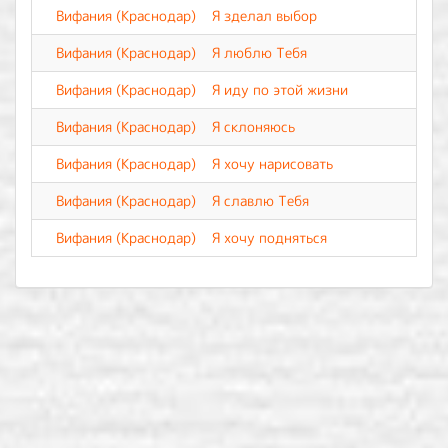
Вифания (Краснодар)
Я зделал выбор
Вифания (Краснодар)
Я люблю Тебя
Вифания (Краснодар)
Я иду по этой жизни
Вифания (Краснодар)
Я склоняюсь
Вифания (Краснодар)
Я хочу нарисовать
Вифания (Краснодар)
Я славлю Тебя
Вифания (Краснодар)
Я хочу подняться