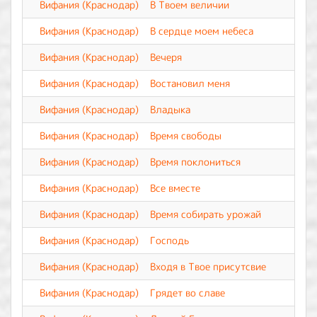
Вифания (Краснодар)
В Твоем величии
Вифания (Краснодар)
В сердце моем небеса
Вифания (Краснодар)
Вечеря
Вифания (Краснодар)
Востановил меня
Вифания (Краснодар)
Владыка
Вифания (Краснодар)
Время свободы
Вифания (Краснодар)
Время поклониться
Вифания (Краснодар)
Все вместе
Вифания (Краснодар)
Время собирать урожай
Вифания (Краснодар)
Господь
Вифания (Краснодар)
Входя в Твое присутсвие
Вифания (Краснодар)
Грядет во славе