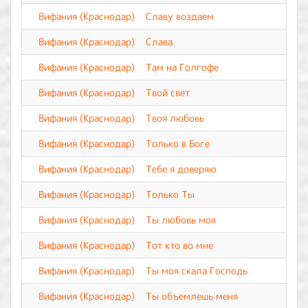
Вифания (Краснодар)
Славу воздаем
Вифания (Краснодар)
Слава
Вифания (Краснодар)
Там на Голгофе
Вифания (Краснодар)
Твой свет
Вифания (Краснодар)
Твоя любовь
Вифания (Краснодар)
Только в Боге
Вифания (Краснодар)
Тебе я доверяю
Вифания (Краснодар)
Только Ты
Вифания (Краснодар)
Ты любовь моя
Вифания (Краснодар)
Тот кто во мне
Вифания (Краснодар)
Ты моя скала Господь
Вифания (Краснодар)
Ты объемлешь меня