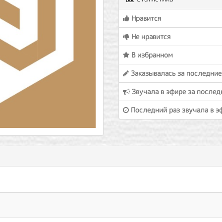
Нравится
Не нравится
В избранном
Заказывалась за последние
Звучала в эфире за послед
Последний раз звучала в э