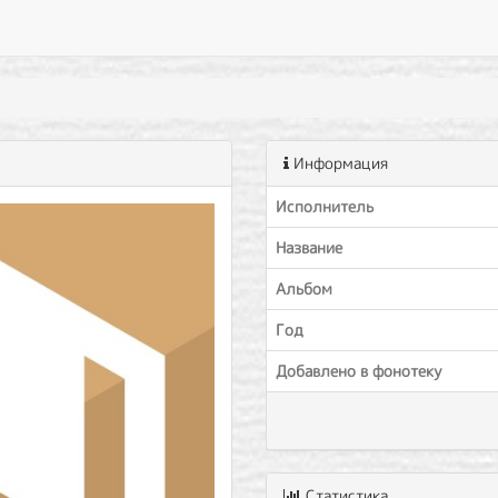
Информация
Исполнитель
Название
Альбом
Год
Добавлено в фонотеку
Статистика