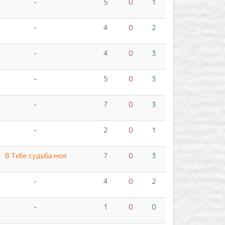
-
5
0
1
-
4
0
2
-
4
0
3
-
5
0
3
-
7
0
3
-
2
0
1
В Тебе судьба моя
7
0
3
-
4
0
2
-
1
0
0