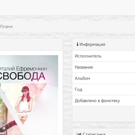
Пламя
Информация
Исполнитель
Название
Альбом
Год
Добавлено в фонотеку
Статистика