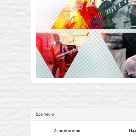
Все песни
Исполнитель
Наз