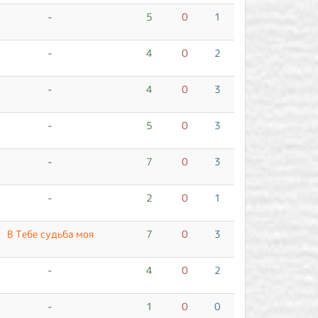
-
5
0
1
-
4
0
2
-
4
0
3
-
5
0
3
-
7
0
3
-
2
0
1
В Тебе судьба моя
7
0
3
-
4
0
2
-
1
0
0