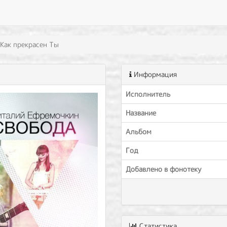
Как прекрасен Ты
Информация
Исполнитель
Название
Альбом
Год
Добавлено в фонотеку
Статистика