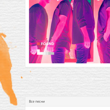
Все песни