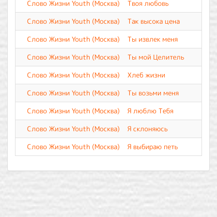
Слово Жизни Youth (Москва)
Твоя любовь
Слово Жизни Youth (Москва)
Так высока цена
Слово Жизни Youth (Москва)
Ты извлек меня
Слово Жизни Youth (Москва)
Ты мой Целитель
Слово Жизни Youth (Москва)
Хлеб жизни
Слово Жизни Youth (Москва)
Ты возьми меня
Слово Жизни Youth (Москва)
Я люблю Тебя
Слово Жизни Youth (Москва)
Я склоняюсь
Слово Жизни Youth (Москва)
Я выбираю петь