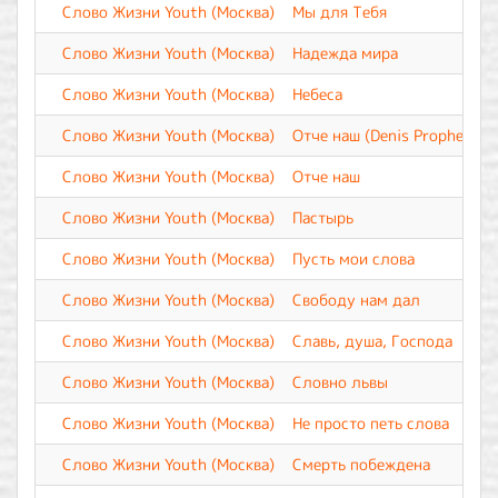
Слово Жизни Youth (Москва)
Мы для Тебя
Слово Жизни Youth (Москва)
Надежда мира
Слово Жизни Youth (Москва)
Небеса
Слово Жизни Youth (Москва)
Отче наш (Denis Prophet Re
Слово Жизни Youth (Москва)
Отче наш
Слово Жизни Youth (Москва)
Пастырь
Слово Жизни Youth (Москва)
Пусть мои слова
Слово Жизни Youth (Москва)
Свободу нам дал
Слово Жизни Youth (Москва)
Славь, душа, Господа
Слово Жизни Youth (Москва)
Словно львы
Слово Жизни Youth (Москва)
Не просто петь слова
Слово Жизни Youth (Москва)
Смерть побеждена