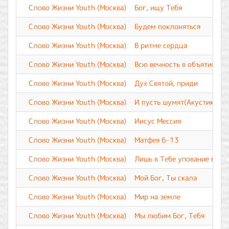
Слово Жизни Youth (Москва)
Бог, ищу Тебя
Слово Жизни Youth (Москва)
Будем поклоняться
Слово Жизни Youth (Москва)
В ритме сердца
Слово Жизни Youth (Москва)
Всю вечность в объятиях Т
Слово Жизни Youth (Москва)
Дух Святой, приди
Слово Жизни Youth (Москва)
И пусть шумят(Акустика)
Слово Жизни Youth (Москва)
Иисус Мессия
Слово Жизни Youth (Москва)
Матфея 6-13
Слово Жизни Youth (Москва)
Лишь в Тебе упование мое
Слово Жизни Youth (Москва)
Мой Бог, Ты скала
Слово Жизни Youth (Москва)
Мир на земле
Слово Жизни Youth (Москва)
Мы любим Бог, Тебя