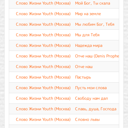
Слово Жизни Youth (Москва)
Мой Бог, Ты скала
Слово Жизни Youth (Москва)
Мир на земле
Слово Жизни Youth (Москва)
Мы любим Бог, Тебя
Слово Жизни Youth (Москва)
Мы для Тебя
Слово Жизни Youth (Москва)
Надежда мира
Слово Жизни Youth (Москва)
Отче наш (Denis Prophet Re
Слово Жизни Youth (Москва)
Отче наш
Слово Жизни Youth (Москва)
Пастырь
Слово Жизни Youth (Москва)
Пусть мои слова
Слово Жизни Youth (Москва)
Свободу нам дал
Слово Жизни Youth (Москва)
Славь, душа, Господа
Слово Жизни Youth (Москва)
Словно львы