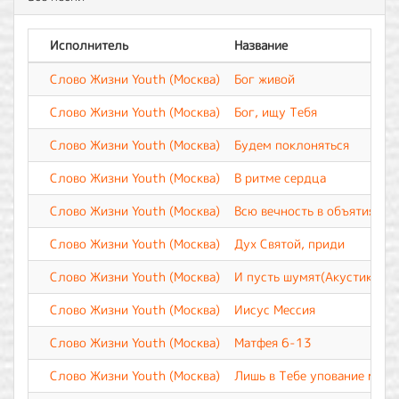
Исполнитель
Название
Слово Жизни Youth (Москва)
Бог живой
Слово Жизни Youth (Москва)
Бог, ищу Тебя
Слово Жизни Youth (Москва)
Будем поклоняться
Слово Жизни Youth (Москва)
В ритме сердца
Слово Жизни Youth (Москва)
Всю вечность в объятиях Т
Слово Жизни Youth (Москва)
Дух Святой, приди
Слово Жизни Youth (Москва)
И пусть шумят(Акустика)
Слово Жизни Youth (Москва)
Иисус Мессия
Слово Жизни Youth (Москва)
Матфея 6-13
Слово Жизни Youth (Москва)
Лишь в Тебе упование мое