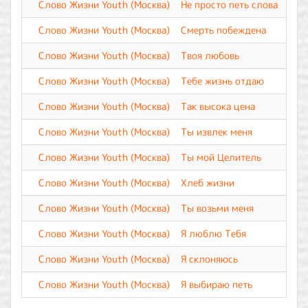
Слово Жизни Youth (Москва)
Не просто петь слова
Слово Жизни Youth (Москва)
Смерть побеждена
Слово Жизни Youth (Москва)
Твоя любовь
Слово Жизни Youth (Москва)
Тебе жизнь отдаю
Слово Жизни Youth (Москва)
Так высока цена
Слово Жизни Youth (Москва)
Ты извлек меня
Слово Жизни Youth (Москва)
Ты мой Целитель
Слово Жизни Youth (Москва)
Хлеб жизни
Слово Жизни Youth (Москва)
Ты возьми меня
Слово Жизни Youth (Москва)
Я люблю Тебя
Слово Жизни Youth (Москва)
Я склоняюсь
Слово Жизни Youth (Москва)
Я выбираю петь