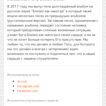
В 2017 году мы выпустили долгожданный альбом на
русском языке "Близко как никогда" в который также
вошли несколько песен из предыдущих альбомов
(русскоязычные версии). Заглавная песня, одноименная с
названием альбома, передает состояние человека,
который преодолевая сложные жизненные ситуации,
узнает Бога близко как никогда в своем сердце, и ни за
что не хочет больше потерять Его присутствие. Мы
любим то, что мы делаем и любим Того, для Которого
мы это делаем и всегда с нетерпением ждем
возможности послужить и поделиться тем, что в наших
сердцах с нашими слушателями.
Исполнитель в сети:
vk.com
instagram.com
facebook.com
Исполнитель в музыкальных сервисах