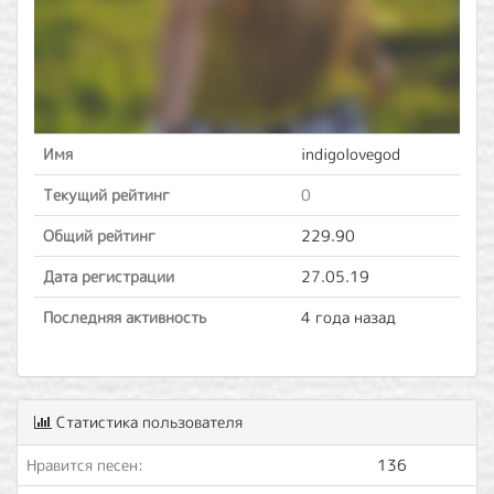
Имя
indigolovegod
Текущий рейтинг
0
Общий рейтинг
229.90
Дата регистрации
27.05.19
Последняя активность
4 года назад
Статистика пользователя
Нравится песен:
136