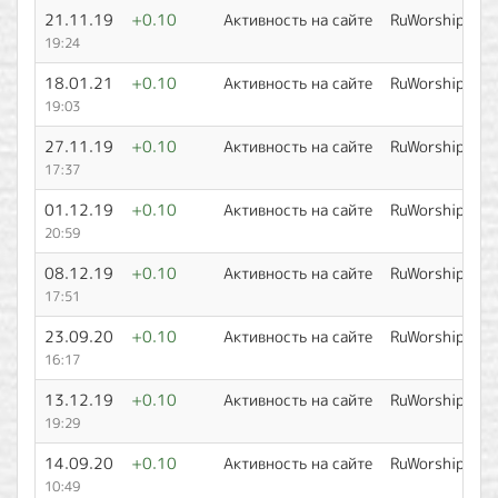
21.11.19
+0.10
Активность на сайте
RuWorship
19:24
18.01.21
+0.10
Активность на сайте
RuWorship
19:03
27.11.19
+0.10
Активность на сайте
RuWorship
17:37
01.12.19
+0.10
Активность на сайте
RuWorship
20:59
08.12.19
+0.10
Активность на сайте
RuWorship
17:51
23.09.20
+0.10
Активность на сайте
RuWorship
16:17
13.12.19
+0.10
Активность на сайте
RuWorship
19:29
14.09.20
+0.10
Активность на сайте
RuWorship
10:49