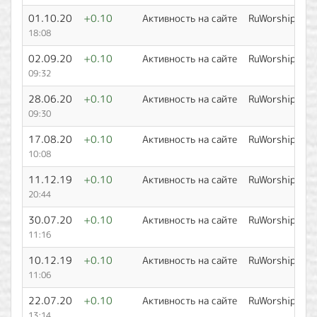
01.10.20
+0.10
Активность на сайте
RuWorship
18:08
02.09.20
+0.10
Активность на сайте
RuWorship
09:32
28.06.20
+0.10
Активность на сайте
RuWorship
09:30
17.08.20
+0.10
Активность на сайте
RuWorship
10:08
11.12.19
+0.10
Активность на сайте
RuWorship
20:44
30.07.20
+0.10
Активность на сайте
RuWorship
11:16
10.12.19
+0.10
Активность на сайте
RuWorship
11:06
22.07.20
+0.10
Активность на сайте
RuWorship
13:14