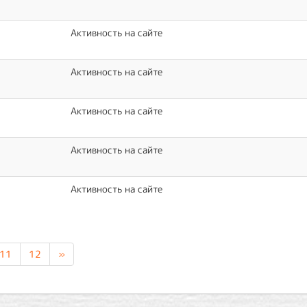
Активность на сайте
Активность на сайте
Активность на сайте
Активность на сайте
Активность на сайте
11
12
»