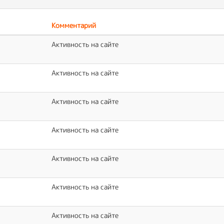
Комментарий
Активность на сайте
Активность на сайте
Активность на сайте
Активность на сайте
Активность на сайте
Активность на сайте
Активность на сайте