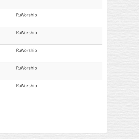
RuWorship
RuWorship
RuWorship
RuWorship
RuWorship