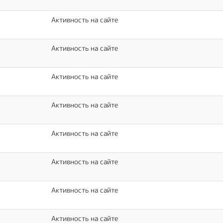
Активность на сайте
Активность на сайте
Активность на сайте
Активность на сайте
Активность на сайте
Активность на сайте
Активность на сайте
Активность на сайте