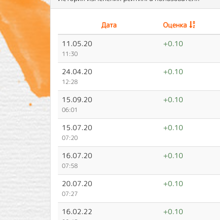
Дата
Оценка
11.05.20
+0.10
11:30
24.04.20
+0.10
12:28
15.09.20
+0.10
06:01
15.07.20
+0.10
07:20
16.07.20
+0.10
07:58
20.07.20
+0.10
07:27
16.02.22
+0.10