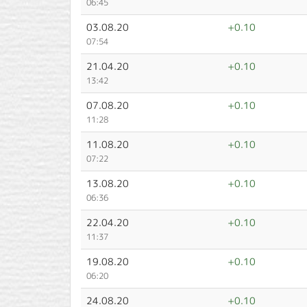
06:45
03.08.20
+0.10
07:54
21.04.20
+0.10
13:42
07.08.20
+0.10
11:28
11.08.20
+0.10
07:22
13.08.20
+0.10
06:36
22.04.20
+0.10
11:37
19.08.20
+0.10
06:20
24.08.20
+0.10