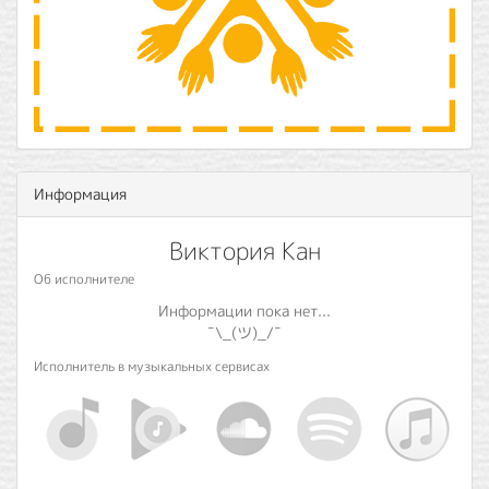
Информация
Виктория Кан
Об исполнителе
Информации пока нет...
¯\_(ツ)_/¯
Исполнитель в музыкальных сервисах