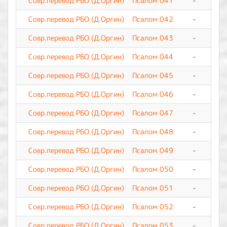
Совр.перевод РБО (Д.Оргин)
Псалом 041
-
0
Совр.перевод РБО (Д.Оргин)
Псалом 042
-
0
Совр.перевод РБО (Д.Оргин)
Псалом 043
-
0
Совр.перевод РБО (Д.Оргин)
Псалом 044
-
0
Совр.перевод РБО (Д.Оргин)
Псалом 045
-
0
Совр.перевод РБО (Д.Оргин)
Псалом 046
-
0
Совр.перевод РБО (Д.Оргин)
Псалом 047
-
0
Совр.перевод РБО (Д.Оргин)
Псалом 048
-
0
Совр.перевод РБО (Д.Оргин)
Псалом 049
-
0
Совр.перевод РБО (Д.Оргин)
Псалом 050
-
0
Совр.перевод РБО (Д.Оргин)
Псалом 051
-
0
Совр.перевод РБО (Д.Оргин)
Псалом 052
-
0
Совр.перевод РБО (Д.Оргин)
Псалом 053
-
0