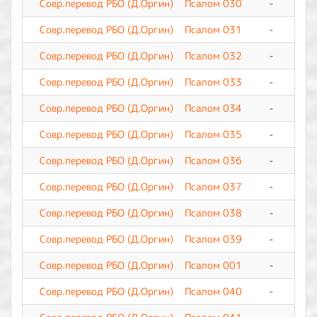
Совр.перевод РБО (Д.Оргин)
Псалом 030
-
0
Совр.перевод РБО (Д.Оргин)
Псалом 031
-
0
Совр.перевод РБО (Д.Оргин)
Псалом 032
-
0
Совр.перевод РБО (Д.Оргин)
Псалом 033
-
0
Совр.перевод РБО (Д.Оргин)
Псалом 034
-
0
Совр.перевод РБО (Д.Оргин)
Псалом 035
-
0
Совр.перевод РБО (Д.Оргин)
Псалом 036
-
0
Совр.перевод РБО (Д.Оргин)
Псалом 037
-
0
Совр.перевод РБО (Д.Оргин)
Псалом 038
-
0
Совр.перевод РБО (Д.Оргин)
Псалом 039
-
0
Совр.перевод РБО (Д.Оргин)
Псалом 001
-
0
Совр.перевод РБО (Д.Оргин)
Псалом 040
-
0