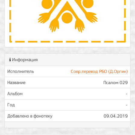
Информация
Исполнитель
Совр.перевод РБО (Д.Оргин)
Название
Псалом 029
Альбом
-
Год
-
Добавлено в фонотеку
09.04.2019