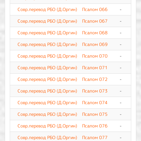
Совр.перевод РБО (Д.Оргин)
Псалом 066
-
0
Совр.перевод РБО (Д.Оргин)
Псалом 067
-
0
Совр.перевод РБО (Д.Оргин)
Псалом 068
-
0
Совр.перевод РБО (Д.Оргин)
Псалом 069
-
0
Совр.перевод РБО (Д.Оргин)
Псалом 070
-
0
Совр.перевод РБО (Д.Оргин)
Псалом 071
-
0
Совр.перевод РБО (Д.Оргин)
Псалом 072
-
0
Совр.перевод РБО (Д.Оргин)
Псалом 073
-
0
Совр.перевод РБО (Д.Оргин)
Псалом 074
-
0
Совр.перевод РБО (Д.Оргин)
Псалом 075
-
0
Совр.перевод РБО (Д.Оргин)
Псалом 076
-
0
Совр.перевод РБО (Д.Оргин)
Псалом 077
-
0