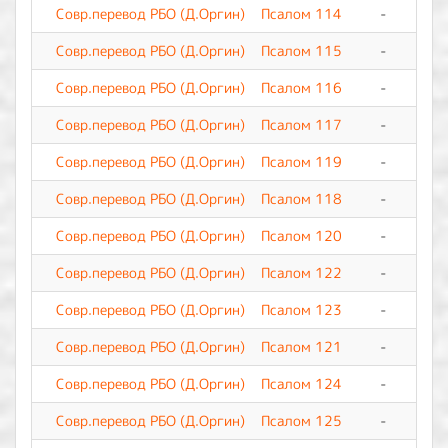
Совр.перевод РБО (Д.Оргин)
Псалом 114
-
0
Совр.перевод РБО (Д.Оргин)
Псалом 115
-
0
Совр.перевод РБО (Д.Оргин)
Псалом 116
-
0
Совр.перевод РБО (Д.Оргин)
Псалом 117
-
0
Совр.перевод РБО (Д.Оргин)
Псалом 119
-
0
Совр.перевод РБО (Д.Оргин)
Псалом 118
-
0
Совр.перевод РБО (Д.Оргин)
Псалом 120
-
0
Совр.перевод РБО (Д.Оргин)
Псалом 122
-
0
Совр.перевод РБО (Д.Оргин)
Псалом 123
-
0
Совр.перевод РБО (Д.Оргин)
Псалом 121
-
0
Совр.перевод РБО (Д.Оргин)
Псалом 124
-
0
Совр.перевод РБО (Д.Оргин)
Псалом 125
-
0