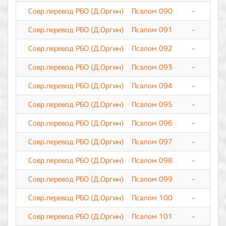
Совр.перевод РБО (Д.Оргин)
Псалом 090
-
0
Совр.перевод РБО (Д.Оргин)
Псалом 091
-
0
Совр.перевод РБО (Д.Оргин)
Псалом 092
-
0
Совр.перевод РБО (Д.Оргин)
Псалом 093
-
0
Совр.перевод РБО (Д.Оргин)
Псалом 094
-
0
Совр.перевод РБО (Д.Оргин)
Псалом 095
-
0
Совр.перевод РБО (Д.Оргин)
Псалом 096
-
0
Совр.перевод РБО (Д.Оргин)
Псалом 097
-
0
Совр.перевод РБО (Д.Оргин)
Псалом 098
-
0
Совр.перевод РБО (Д.Оргин)
Псалом 099
-
0
Совр.перевод РБО (Д.Оргин)
Псалом 100
-
0
Совр.перевод РБО (Д.Оргин)
Псалом 101
-
0