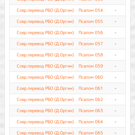
Совр.перевод РБО (Д.Оргин)
Псалом 054
-
0
Совр.перевод РБО (Д.Оргин)
Псалом 055
-
0
Совр.перевод РБО (Д.Оргин)
Псалом 056
-
0
Совр.перевод РБО (Д.Оргин)
Псалом 057
-
0
Совр.перевод РБО (Д.Оргин)
Псалом 058
-
0
Совр.перевод РБО (Д.Оргин)
Псалом 059
-
0
Совр.перевод РБО (Д.Оргин)
Псалом 060
-
0
Совр.перевод РБО (Д.Оргин)
Псалом 061
-
0
Совр.перевод РБО (Д.Оргин)
Псалом 062
-
0
Совр.перевод РБО (Д.Оргин)
Псалом 063
-
0
Совр.перевод РБО (Д.Оргин)
Псалом 064
-
0
Совр.перевод РБО (Д.Оргин)
Псалом 065
-
0