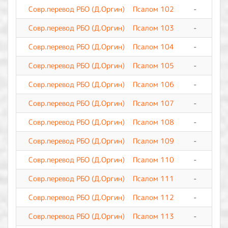
Совр.перевод РБО (Д.Оргин)
Псалом 102
-
0
Совр.перевод РБО (Д.Оргин)
Псалом 103
-
0
Совр.перевод РБО (Д.Оргин)
Псалом 104
-
0
Совр.перевод РБО (Д.Оргин)
Псалом 105
-
0
Совр.перевод РБО (Д.Оргин)
Псалом 106
-
0
Совр.перевод РБО (Д.Оргин)
Псалом 107
-
0
Совр.перевод РБО (Д.Оргин)
Псалом 108
-
0
Совр.перевод РБО (Д.Оргин)
Псалом 109
-
0
Совр.перевод РБО (Д.Оргин)
Псалом 110
-
0
Совр.перевод РБО (Д.Оргин)
Псалом 111
-
0
Совр.перевод РБО (Д.Оргин)
Псалом 112
-
0
Совр.перевод РБО (Д.Оргин)
Псалом 113
-
0