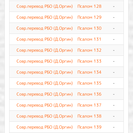
Совр.перевод РБО (Д.Оргин)
Псалом 128
-
0
Совр.перевод РБО (Д.Оргин)
Псалом 129
-
0
Совр.перевод РБО (Д.Оргин)
Псалом 130
-
0
Совр.перевод РБО (Д.Оргин)
Псалом 131
-
0
Совр.перевод РБО (Д.Оргин)
Псалом 132
-
0
Совр.перевод РБО (Д.Оргин)
Псалом 133
-
0
Совр.перевод РБО (Д.Оргин)
Псалом 134
-
0
Совр.перевод РБО (Д.Оргин)
Псалом 135
-
0
Совр.перевод РБО (Д.Оргин)
Псалом 136
-
0
Совр.перевод РБО (Д.Оргин)
Псалом 137
-
0
Совр.перевод РБО (Д.Оргин)
Псалом 138
-
0
Совр.перевод РБО (Д.Оргин)
Псалом 139
-
0