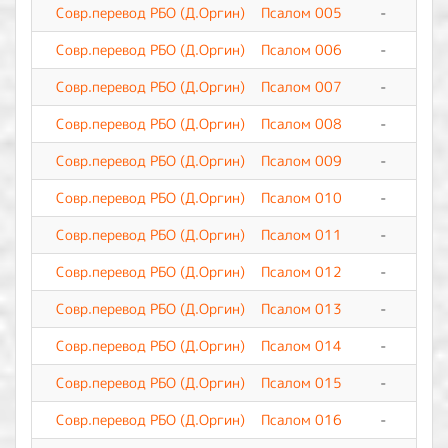
Совр.перевод РБО (Д.Оргин)
Псалом 005
-
0
Совр.перевод РБО (Д.Оргин)
Псалом 006
-
0
Совр.перевод РБО (Д.Оргин)
Псалом 007
-
0
Совр.перевод РБО (Д.Оргин)
Псалом 008
-
0
Совр.перевод РБО (Д.Оргин)
Псалом 009
-
0
Совр.перевод РБО (Д.Оргин)
Псалом 010
-
0
Совр.перевод РБО (Д.Оргин)
Псалом 011
-
0
Совр.перевод РБО (Д.Оргин)
Псалом 012
-
0
Совр.перевод РБО (Д.Оргин)
Псалом 013
-
0
Совр.перевод РБО (Д.Оргин)
Псалом 014
-
0
Совр.перевод РБО (Д.Оргин)
Псалом 015
-
0
Совр.перевод РБО (Д.Оргин)
Псалом 016
-
0