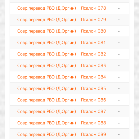
Совр.перевод РБО (Д.Оргин)
Псалом 078
-
0
Совр.перевод РБО (Д.Оргин)
Псалом 079
-
0
Совр.перевод РБО (Д.Оргин)
Псалом 080
-
0
Совр.перевод РБО (Д.Оргин)
Псалом 081
-
0
Совр.перевод РБО (Д.Оргин)
Псалом 082
-
0
Совр.перевод РБО (Д.Оргин)
Псалом 083
-
0
Совр.перевод РБО (Д.Оргин)
Псалом 084
-
0
Совр.перевод РБО (Д.Оргин)
Псалом 085
-
0
Совр.перевод РБО (Д.Оргин)
Псалом 086
-
0
Совр.перевод РБО (Д.Оргин)
Псалом 087
-
0
Совр.перевод РБО (Д.Оргин)
Псалом 088
-
0
Совр.перевод РБО (Д.Оргин)
Псалом 089
-
0