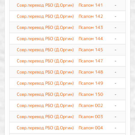
Совр.перевод РБО (Д.Оргин)
Псалом 141
-
0
Совр.перевод РБО (Д.Оргин)
Псалом 142
-
0
Совр.перевод РБО (Д.Оргин)
Псалом 143
-
0
Совр.перевод РБО (Д.Оргин)
Псалом 144
-
0
Совр.перевод РБО (Д.Оргин)
Псалом 145
-
0
Совр.перевод РБО (Д.Оргин)
Псалом 147
-
0
Совр.перевод РБО (Д.Оргин)
Псалом 148
-
0
Совр.перевод РБО (Д.Оргин)
Псалом 149
-
0
Совр.перевод РБО (Д.Оргин)
Псалом 150
-
0
Совр.перевод РБО (Д.Оргин)
Псалом 002
-
0
Совр.перевод РБО (Д.Оргин)
Псалом 003
-
0
Совр.перевод РБО (Д.Оргин)
Псалом 004
-
0