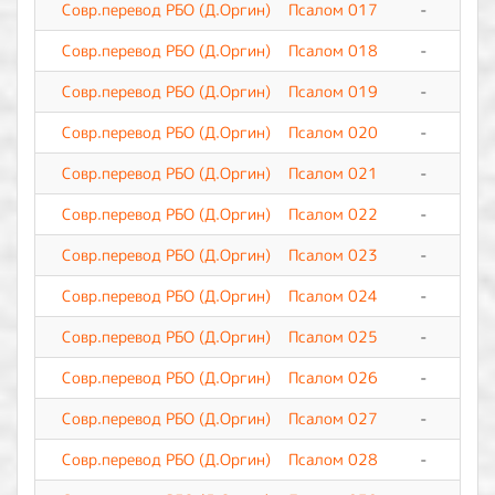
Совр.перевод РБО (Д.Оргин)
Псалом 017
-
0
Совр.перевод РБО (Д.Оргин)
Псалом 018
-
0
Совр.перевод РБО (Д.Оргин)
Псалом 019
-
0
Совр.перевод РБО (Д.Оргин)
Псалом 020
-
0
Совр.перевод РБО (Д.Оргин)
Псалом 021
-
0
Совр.перевод РБО (Д.Оргин)
Псалом 022
-
0
Совр.перевод РБО (Д.Оргин)
Псалом 023
-
0
Совр.перевод РБО (Д.Оргин)
Псалом 024
-
0
Совр.перевод РБО (Д.Оргин)
Псалом 025
-
0
Совр.перевод РБО (Д.Оргин)
Псалом 026
-
0
Совр.перевод РБО (Д.Оргин)
Псалом 027
-
0
Совр.перевод РБО (Д.Оргин)
Псалом 028
-
0