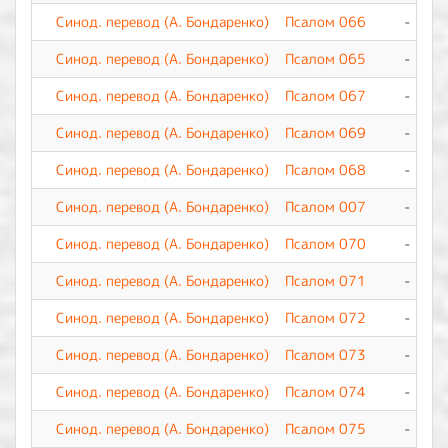
Синод. перевод (А. Бондаренко)
Псалом 066
-
Синод. перевод (А. Бондаренко)
Псалом 065
-
Синод. перевод (А. Бондаренко)
Псалом 067
-
Синод. перевод (А. Бондаренко)
Псалом 069
-
Синод. перевод (А. Бондаренко)
Псалом 068
-
Синод. перевод (А. Бондаренко)
Псалом 007
-
Синод. перевод (А. Бондаренко)
Псалом 070
-
Синод. перевод (А. Бондаренко)
Псалом 071
-
Синод. перевод (А. Бондаренко)
Псалом 072
-
Синод. перевод (А. Бондаренко)
Псалом 073
-
Синод. перевод (А. Бондаренко)
Псалом 074
-
Синод. перевод (А. Бондаренко)
Псалом 075
-