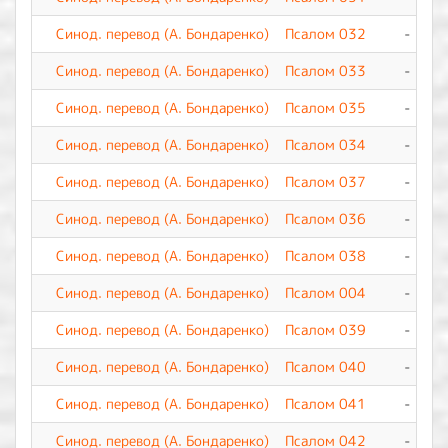
Синод. перевод (А. Бондаренко)
Псалом 032
-
Синод. перевод (А. Бондаренко)
Псалом 033
-
Синод. перевод (А. Бондаренко)
Псалом 035
-
Синод. перевод (А. Бондаренко)
Псалом 034
-
Синод. перевод (А. Бондаренко)
Псалом 037
-
Синод. перевод (А. Бондаренко)
Псалом 036
-
Синод. перевод (А. Бондаренко)
Псалом 038
-
Синод. перевод (А. Бондаренко)
Псалом 004
-
Синод. перевод (А. Бондаренко)
Псалом 039
-
Синод. перевод (А. Бондаренко)
Псалом 040
-
Синод. перевод (А. Бондаренко)
Псалом 041
-
Синод. перевод (А. Бондаренко)
Псалом 042
-