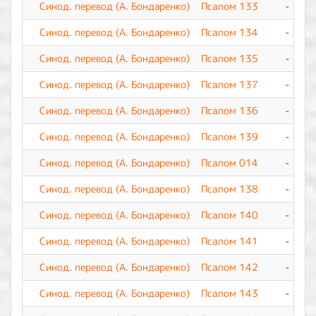
Синод. перевод (А. Бондаренко)
Псалом 133
-
Синод. перевод (А. Бондаренко)
Псалом 134
-
Синод. перевод (А. Бондаренко)
Псалом 135
-
Синод. перевод (А. Бондаренко)
Псалом 137
-
Синод. перевод (А. Бондаренко)
Псалом 136
-
Синод. перевод (А. Бондаренко)
Псалом 139
-
Синод. перевод (А. Бондаренко)
Псалом 014
-
Синод. перевод (А. Бондаренко)
Псалом 138
-
Синод. перевод (А. Бондаренко)
Псалом 140
-
Синод. перевод (А. Бондаренко)
Псалом 141
-
Синод. перевод (А. Бондаренко)
Псалом 142
-
Синод. перевод (А. Бондаренко)
Псалом 143
-