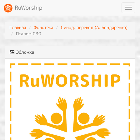
RuWorship
Toggl
navig
Главная
Фонотека
Синод. перевод (А. Бондаренко)
Псалом 030
Обложка