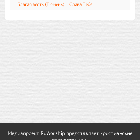
Благая весть (Тюмень)
Слава Тебе
Медиапроект RuWorship представляет христианские