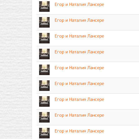
Егор и Наталия Лансере
Егор и Наталия Лансере
Егор и Наталия Лансере
Егор и Наталия Лансере
Егор и Наталия Лансере
Егор и Наталия Лансере
Егор и Наталия Лансере
Егор и Наталия Лансере
Егор и Наталия Лансере