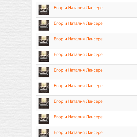
Егор и Наталия Лансере
Егор и Наталия Лансере
Егор и Наталия Лансере
Егор и Наталия Лансере
Егор и Наталия Лансере
Егор и Наталия Лансере
Егор и Наталия Лансере
Егор и Наталия Лансере
Егор и Наталия Лансере