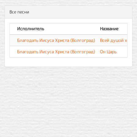
Все песни
Исполнитель
Название
Благодать Иисуса Христа (Волгоград)
Всей душой хочу,
Благодать Иисуса Христа (Волгоград)
Он Царь