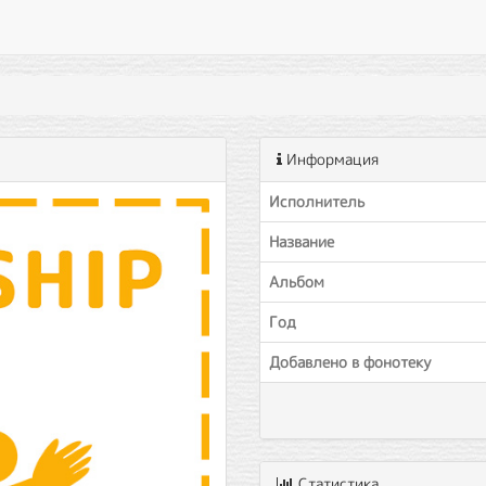
Информация
Исполнитель
Название
Альбом
Год
Добавлено в фонотеку
Статистика