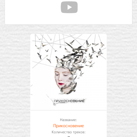
Название:
Прикосновение
Количество треков: