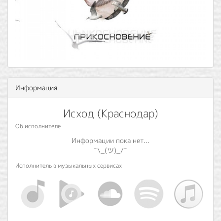
Информация
Исход (Краснодар)
Об исполнителе
Информации пока нет...
¯\_(ツ)_/¯
Исполнитель в музыкальных сервисах