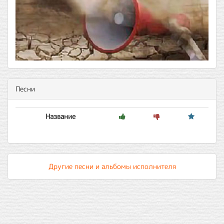
Песни
Название
Другие песни и альбомы исполнителя